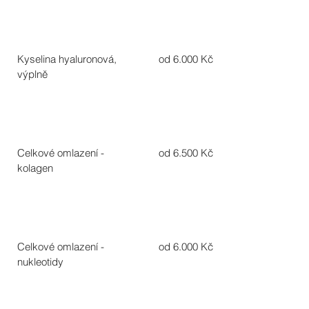
Kyselina hyaluronová,
od 6.000 Kč
výplně
Celkové omlazení -
od 6.500 Kč
kolagen
Celkové omlazení -
od 6.000 Kč
nukleotidy