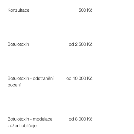
Konzultace
500 Kč
Botulotoxin
od 2.500 Kč
Botulotoxin - odstranění
od 10.000 Kč
pocení
Botulotoxin - modelace,
od 8.000 Kč
zúžení obličeje